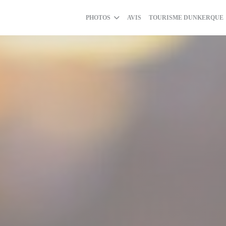
PHOTOS
AVIS
TOURISME DUNKERQUE