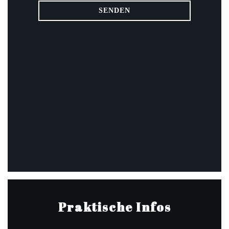
Praktische Infos