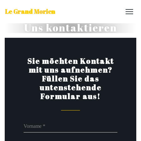
Le Grand Morien
Uns kontaktieren
Sie möchten Kontakt
mit uns aufnehmen?
Füllen Sie das
untenstehende
Formular aus!