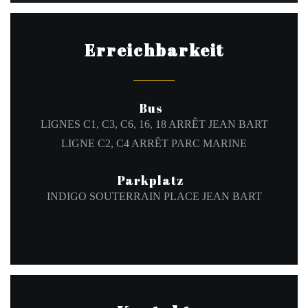
Erreichbarkeit
Bus
LIGNES C1, C3, C6, 16, 18 ARRÊT JEAN BART
LIGNE C2, C4 ARRÊT PARC MARINE
Parkplatz
INDIGO SOUTERRAIN PLACE JEAN BART