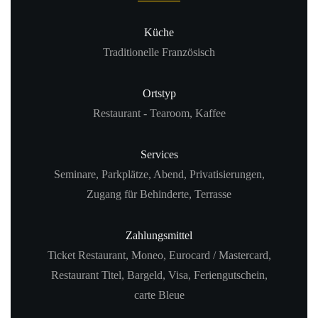
Küche
Traditionelle Französisch
Ortstyp
Restaurant - Tearoom, Kaffee
Services
Seminare, Parkplätze, Abend, Privatisierungen,
Zugang für Behinderte, Terrasse
Zahlungsmittel
Ticket Restaurant, Moneo, Eurocard / Mastercard,
Restaurant Titel, Bargeld, Visa, Feriengutschein,
carte Bleue