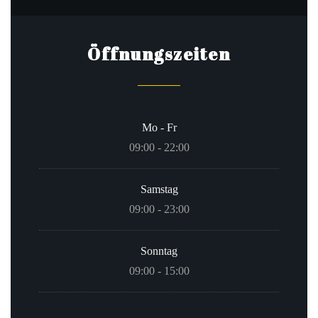
Öffnungszeiten
Mo
-
Fr
09:00 - 22:00
Samstag
09:00 - 23:00
Sonntag
09:00 - 15:00