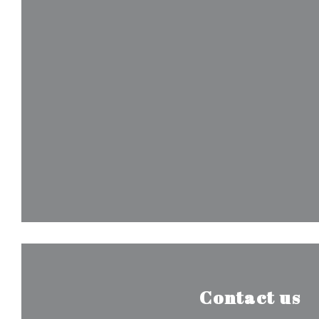
Contact us