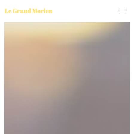
Personalización de sus opciones de cookies
Le Grand Morien