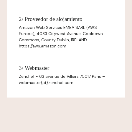
2/ Proveedor de alojamiento
Amazon Web Services EMEA SARL (AWS
Europe), 4033 Citywest Avenue, Cooldown
Commons, County Dublin, IRELAND
https://aws.amazon.com
3/ Webmaster
Zenchef - 63 avenue de Villiers 75017 Paris –
webmaster{at}zenchef.com