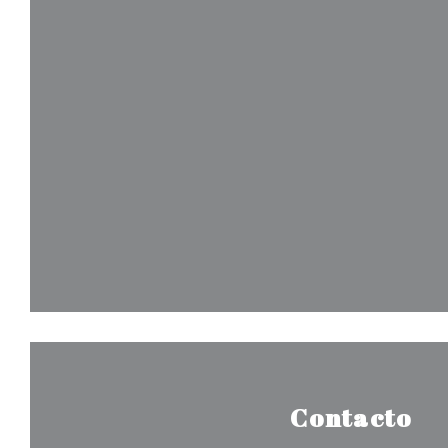
Contacto