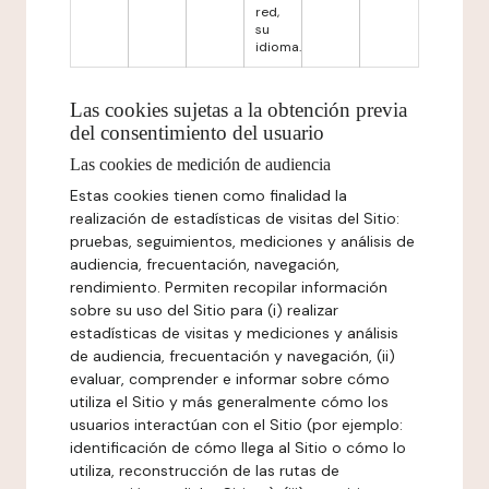
red,
su
idioma.
Las cookies sujetas a la obtención previa
del consentimiento del usuario
Las cookies de medición de audiencia
Estas cookies tienen como finalidad la
realización de estadísticas de visitas del Sitio:
pruebas, seguimientos, mediciones y análisis de
audiencia, frecuentación, navegación,
rendimiento. Permiten recopilar información
sobre su uso del Sitio para (i) realizar
estadísticas de visitas y mediciones y análisis
de audiencia, frecuentación y navegación, (ii)
evaluar, comprender e informar sobre cómo
utiliza el Sitio y más generalmente cómo los
usuarios interactúan con el Sitio (por ejemplo:
identificación de cómo llega al Sitio o cómo lo
utiliza, reconstrucción de las rutas de