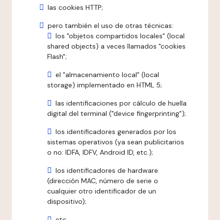
las cookies HTTP;
pero también el uso de otras técnicas:
los "objetos compartidos locales" (local
shared objects) a veces llamados "cookies
Flash";
el "almacenamiento local" (local
storage) implementado en HTML 5;
las identificaciones por cálculo de huella
digital del terminal ("device fingerprinting");
los identificadores generados por los
sistemas operativos (ya sean publicitarios
o no: IDFA, IDFV, Android ID, etc.);
los identificadores de hardware
(dirección MAC, número de serie o
cualquier otro identificador de un
dispositivo);
etc.