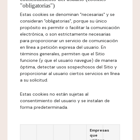
"obligatorias")
Estas cookies se denominan "necesarias" y se
consideran "obligatorias", porque su único
propósito es permitir o facilitar la comunicación
electrónica, o son estrictamente necesarias
para proporcionar un servicio de comunicación
en línea a petición expresa del usuario. En
términos generales, permiten que el Sitio
funcione (y que el usuario navegue) de manera
óptima, detectar usos sospechosos del Sitio y
proporcionar al usuario ciertos servicios en línea
a su solicitud.
Estas cookies no están sujetas al
consentimiento del usuario y se instalan de
forma predeterminada.
Empresas
que