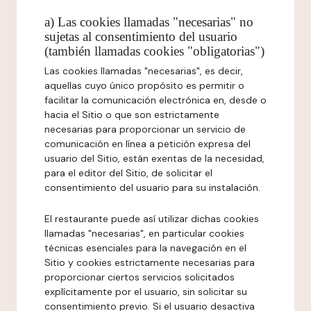
a) Las cookies llamadas "necesarias" no
sujetas al consentimiento del usuario
(también llamadas cookies "obligatorias")
Las cookies llamadas "necesarias", es decir,
aquellas cuyo único propósito es permitir o
facilitar la comunicación electrónica en, desde o
hacia el Sitio o que son estrictamente
necesarias para proporcionar un servicio de
comunicación en línea a petición expresa del
usuario del Sitio, están exentas de la necesidad,
para el editor del Sitio, de solicitar el
consentimiento del usuario para su instalación.
El restaurante puede así utilizar dichas cookies
llamadas "necesarias", en particular cookies
técnicas esenciales para la navegación en el
Sitio y cookies estrictamente necesarias para
proporcionar ciertos servicios solicitados
explícitamente por el usuario, sin solicitar su
consentimiento previo. Si el usuario desactiva