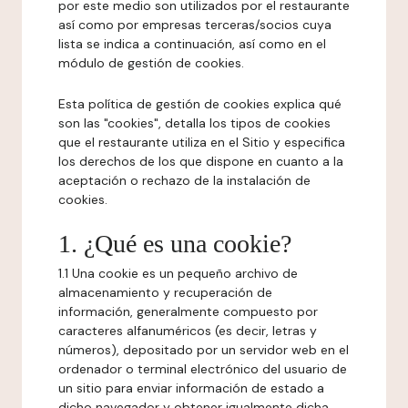
por este medio son utilizados por el restaurante
así como por empresas terceras/socios cuya
lista se indica a continuación, así como en el
módulo de gestión de cookies.
Esta política de gestión de cookies explica qué
son las "cookies", detalla los tipos de cookies
que el restaurante utiliza en el Sitio y especifica
los derechos de los que dispone en cuanto a la
aceptación o rechazo de la instalación de
cookies.
1. ¿Qué es una cookie?
1.1 Una cookie es un pequeño archivo de
almacenamiento y recuperación de
información, generalmente compuesto por
caracteres alfanuméricos (es decir, letras y
números), depositado por un servidor web en el
ordenador o terminal electrónico del usuario de
un sitio para enviar información de estado a
dicho navegador y obtener igualmente dicha