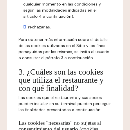
cualquier momento en las condiciones y
según las modalidades indicadas en el
artículo 4 a continuación);
rechazarlas.
Para obtener más información sobre el detalle
de las cookies utilizadas en el Sitio y los fines
perseguidos por las mismas, se invita al usuario
a consultar el párrafo 3 a continuación.
3. ¿Cuáles son las cookies
que utiliza el restaurante y
con qué finalidad?
Las cookies que el restaurante y sus socios
pueden instalar en su terminal pueden perseguir
las finalidades presentadas a continuación:
Las cookies "necesarias" no sujetas al
consentimiento del usuario (cookies