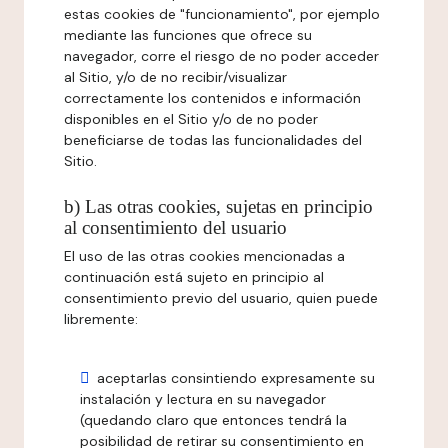
estas cookies de "funcionamiento", por ejemplo
mediante las funciones que ofrece su
navegador, corre el riesgo de no poder acceder
al Sitio, y/o de no recibir/visualizar
correctamente los contenidos e información
disponibles en el Sitio y/o de no poder
beneficiarse de todas las funcionalidades del
Sitio.
b) Las otras cookies, sujetas en principio
al consentimiento del usuario
El uso de las otras cookies mencionadas a
continuación está sujeto en principio al
consentimiento previo del usuario, quien puede
libremente:
aceptarlas consintiendo expresamente su
instalación y lectura en su navegador
(quedando claro que entonces tendrá la
posibilidad de retirar su consentimiento en