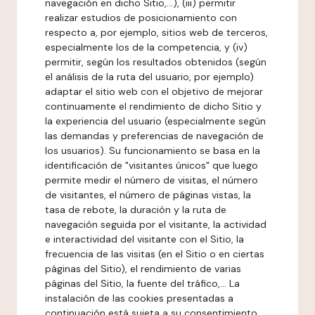
navegación en dicho Sitio,...), (iii) permitir
realizar estudios de posicionamiento con
respecto a, por ejemplo, sitios web de terceros,
especialmente los de la competencia, y (iv)
permitir, según los resultados obtenidos (según
el análisis de la ruta del usuario, por ejemplo)
adaptar el sitio web con el objetivo de mejorar
continuamente el rendimiento de dicho Sitio y
la experiencia del usuario (especialmente según
las demandas y preferencias de navegación de
los usuarios). Su funcionamiento se basa en la
identificación de "visitantes únicos" que luego
permite medir el número de visitas, el número
de visitantes, el número de páginas vistas, la
tasa de rebote, la duración y la ruta de
navegación seguida por el visitante, la actividad
e interactividad del visitante con el Sitio, la
frecuencia de las visitas (en el Sitio o en ciertas
páginas del Sitio), el rendimiento de varias
páginas del Sitio, la fuente del tráfico,... La
instalación de las cookies presentadas a
continuación está sujeta a su consentimiento