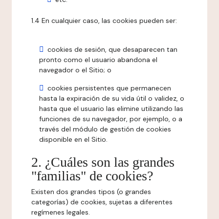
1.4 En cualquier caso, las cookies pueden ser:
cookies de sesión, que desaparecen tan
pronto como el usuario abandona el
navegador o el Sitio; o
cookies persistentes que permanecen
hasta la expiración de su vida útil o validez, o
hasta que el usuario las elimine utilizando las
funciones de su navegador, por ejemplo, o a
través del módulo de gestión de cookies
disponible en el Sitio.
2. ¿Cuáles son las grandes
"familias" de cookies?
Existen dos grandes tipos (o grandes
categorías) de cookies, sujetas a diferentes
regímenes legales.