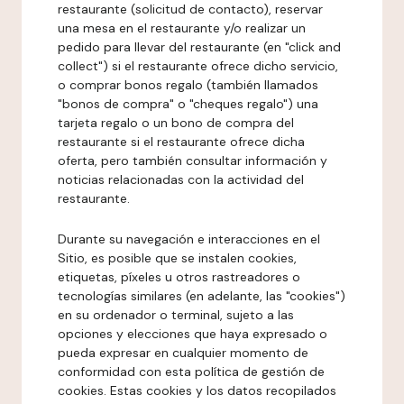
restaurante (solicitud de contacto), reservar
una mesa en el restaurante y/o realizar un
pedido para llevar del restaurante (en "click and
collect") si el restaurante ofrece dicho servicio,
o comprar bonos regalo (también llamados
"bonos de compra" o "cheques regalo") una
tarjeta regalo o un bono de compra del
restaurante si el restaurante ofrece dicha
oferta, pero también consultar información y
noticias relacionadas con la actividad del
restaurante.
Durante su navegación e interacciones en el
Sitio, es posible que se instalen cookies,
etiquetas, píxeles u otros rastreadores o
tecnologías similares (en adelante, las "cookies")
en su ordenador o terminal, sujeto a las
opciones y elecciones que haya expresado o
pueda expresar en cualquier momento de
conformidad con esta política de gestión de
cookies. Estas cookies y los datos recopilados