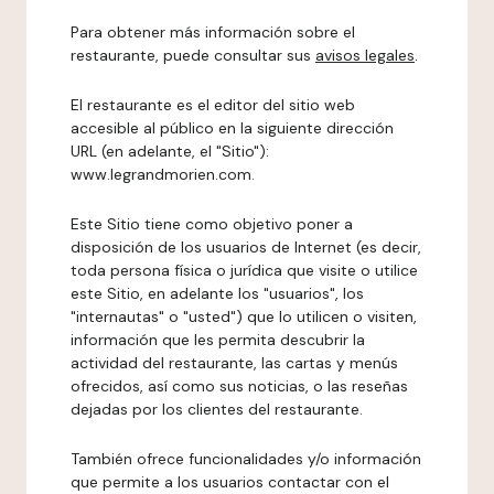
Para obtener más información sobre el
restaurante, puede consultar sus
avisos legales
.
El restaurante es el editor del sitio web
accesible al público en la siguiente dirección
URL (en adelante, el "Sitio"):
www.legrandmorien.com.
Este Sitio tiene como objetivo poner a
disposición de los usuarios de Internet (es decir,
toda persona física o jurídica que visite o utilice
este Sitio, en adelante los "usuarios", los
"internautas" o "usted") que lo utilicen o visiten,
información que les permita descubrir la
actividad del restaurante, las cartas y menús
ofrecidos, así como sus noticias, o las reseñas
dejadas por los clientes del restaurante.
También ofrece funcionalidades y/o información
que permite a los usuarios contactar con el