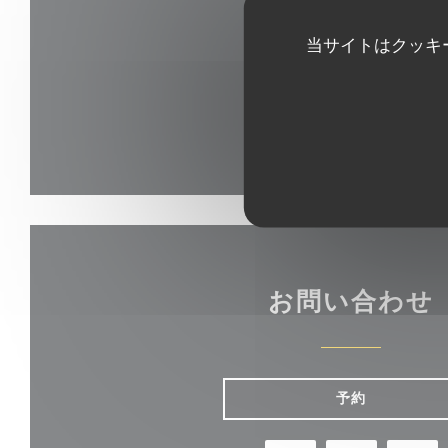
当サイトはクッキ
お問い合わせ
予約