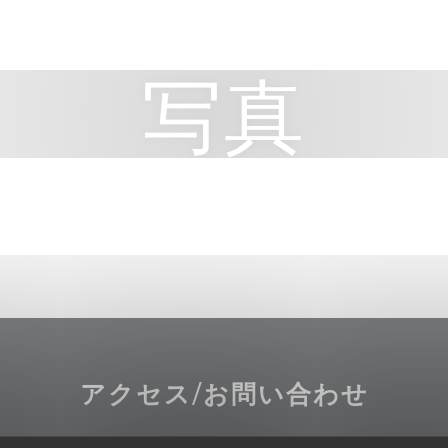
写真
アクセス/お問い合わせ