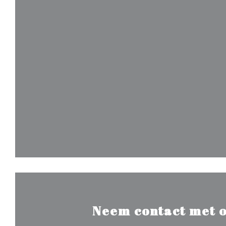
Neem contact met o