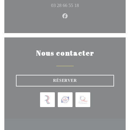
03 28 66 55 18
Facebook ((ouvre une nouvelle 
Nous contacter
RÉSERVER