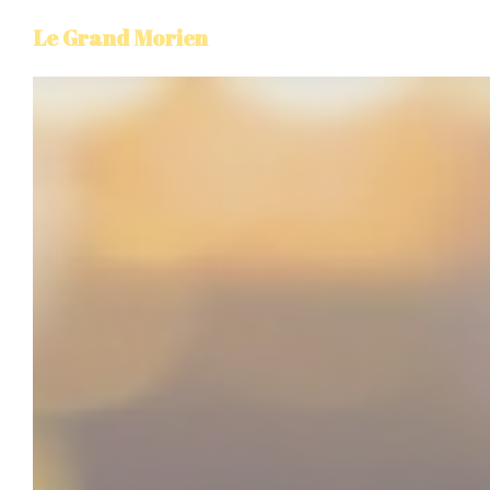
Панель управления cookies
Le Grand Morien