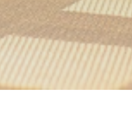
Le Grand Morien