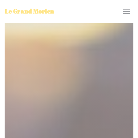
Панель управления cookies
Le Grand Morien