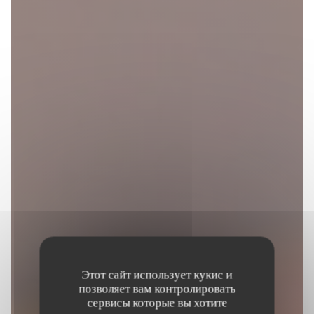
Этот сайт использует кукис и
позволяет вам контролировать
сервисы которые вы хотите