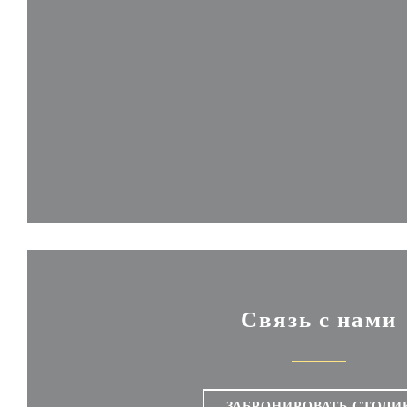
Связь с нами
ЗАБРОНИРОВАТЬ СТОЛИ