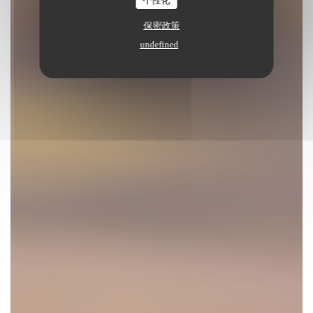
个性化
保密政策
undefined