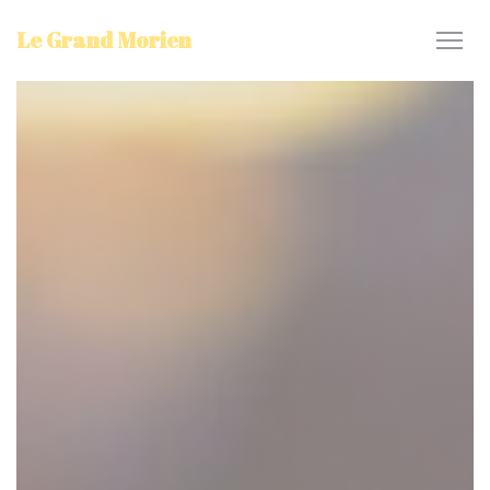
Cookie管理面板
Le Grand Morien