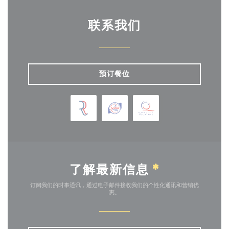
联系我们
预订餐位
了解最新信息
*
订阅我们的时事通讯，通过电子邮件接收我们的个性化通讯和营销优
惠。