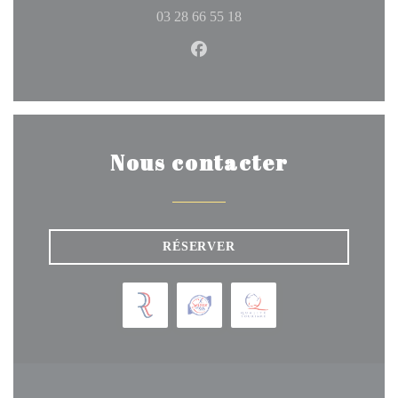
03 28 66 55 18
Facebook ((ouvre une nouvelle 
Nous contacter
RÉSERVER