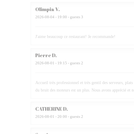
Olimpia
V
2026-08-04
- 19:00 - guests 3
J'aime beaucoup ce restaurant! Je recommande!
Pierre
D
2026-08-01
- 19:15 - guests 2
Accueil très professionnel et très gentil des serveurs, plats
du bruit des moteurs est un plus. Nous avons apprécié et 
CATHERINE
D
2026-08-01
- 20:00 - guests 2