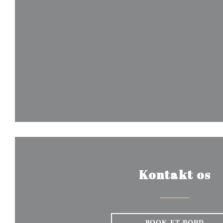
Kontakt os
BOOK ET BORD