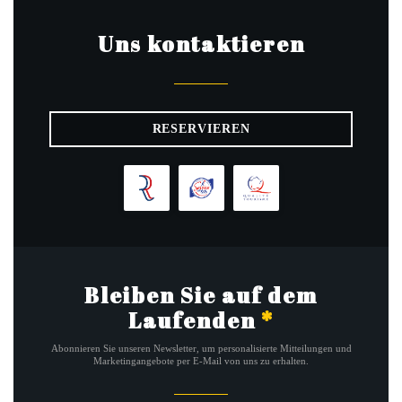
Uns kontaktieren
RESERVIEREN
Bleiben Sie auf dem
Laufenden
*
Abonnieren Sie unseren Newsletter, um personalisierte Mitteilungen und
Marketingangebote per E-Mail von uns zu erhalten.