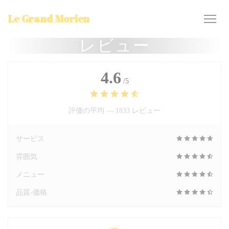
クッキー利用の管理について
Le Grand Morien
レビュー
4.6
/5
評価の平均 —
1833 レビュー
サービス
雰囲気
メニュー
品質-価格