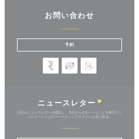
お問い合わせ
予約
ニュースレター
*
当社のニュースレターを購読し、当社からのEメールによる個別コミ
ュニケーションやマーケティングオファーを受け取る。