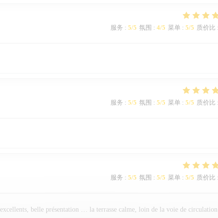
服务
:
5
/5
氛围
:
4
/5
菜单
:
5
/5
质价比
服务
:
5
/5
氛围
:
5
/5
菜单
:
5
/5
质价比
服务
:
5
/5
氛围
:
5
/5
菜单
:
5
/5
质价比
 excellents, belle présentation … la terrasse calme, loin de la voie de circulation