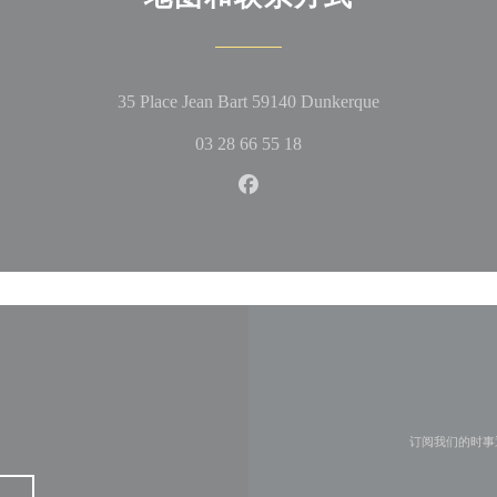
((在新窗口中打
35 Place Jean Bart 59140 Dunkerque
03 28 66 55 18
Facebook ((在新窗口中打开))
订阅我们的时事