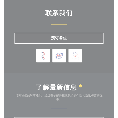
联系我们
预订餐位
了解最新信息
*
订阅我们的时事通讯，通过电子邮件接收我们的个性化通讯和营销优
惠。