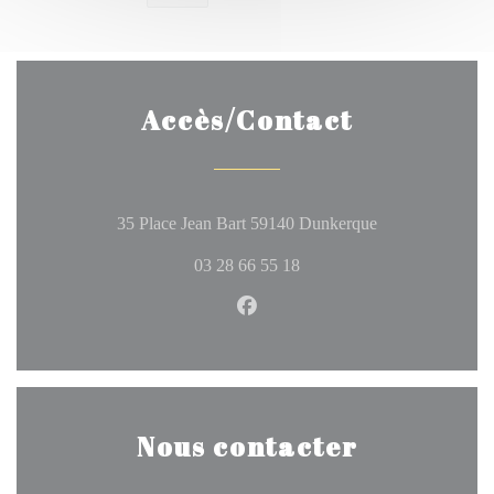
Accès/Contact
((ouvre une nouve
35 Place Jean Bart 59140 Dunkerque
03 28 66 55 18
Facebook ((ouvre une nouvelle 
Nous contacter