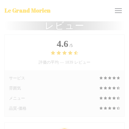
クッキー利用の管理について
Le Grand Morien
レビュー
4.6
/5
評価の平均 —
1839 レビュー
サービス
雰囲気
メニュー
品質-価格