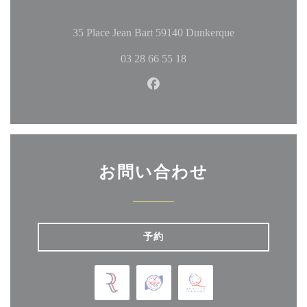
((新しいウィ
35 Place Jean Bart 59140 Dunkerque
03 28 66 55 18
Facebook ((新しいウィン
お問い合わせ
予約