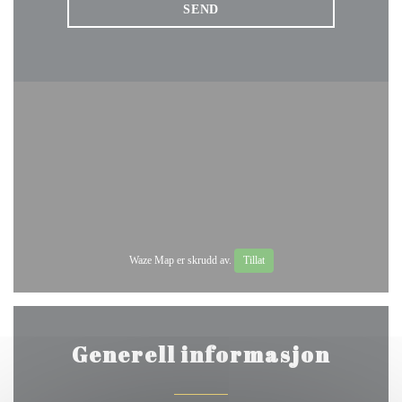
Waze Map er skrudd av.
Tillat
Generell informasjon