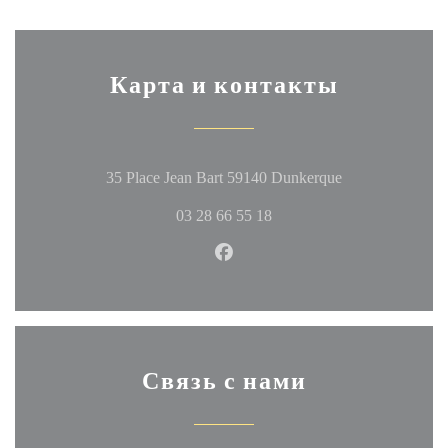
Карта и контакты
((открывается 
35 Place Jean Bart 59140 Dunkerque
03 28 66 55 18
Facebook ((открывается в но
Связь с нами