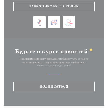
ЗАБРОНИРОВАТЬ СТОЛИК
Будьте в курсе новостей
*
Подпишитесь на нашу рассылку, чтобы получать от нас по
электронной почте персонализированные сообщения и
маркетинговые предложения.
ПОДПИСАТЬСЯ