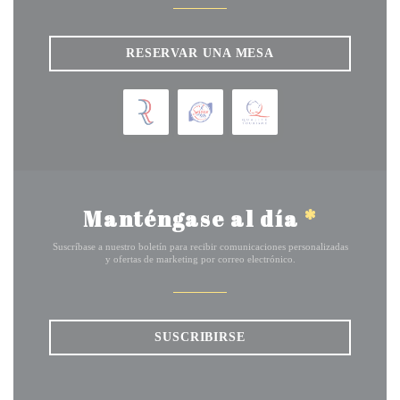
RESERVAR UNA MESA
Manténgase al día
*
Suscríbase a nuestro boletín para recibir comunicaciones personalizadas
y ofertas de marketing por correo electrónico.
SUSCRIBIRSE